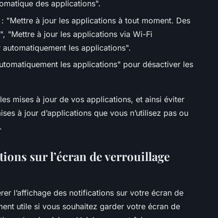
omatique des applications".
: "Mettre à jour les applications à tout moment. Des
, "Mettre à jour les applications via Wi-Fi
 automatiquement les applications".
utomatiquement les applications" pour désactiver les
s mises à jour de vos applications, et ainsi éviter
ises à jour d’applications que vous n’utilisez pas ou
.
ions sur l’écran de verrouillage
r l’affichage des notifications sur votre écran de
ement utile si vous souhaitez garder votre écran de