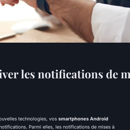
er les notifications de mi
ouvelles technologies, vos
smartphones Android
ifications. Parmi elles, les notifications de mises à