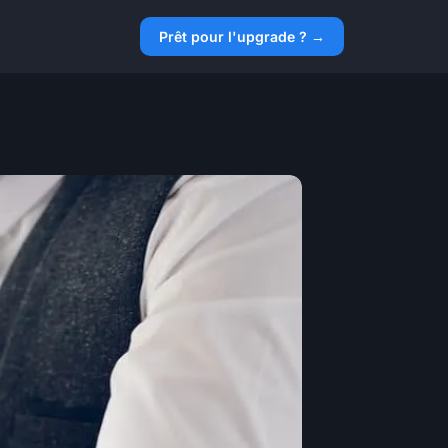
Prêt pour l'upgrade ? →