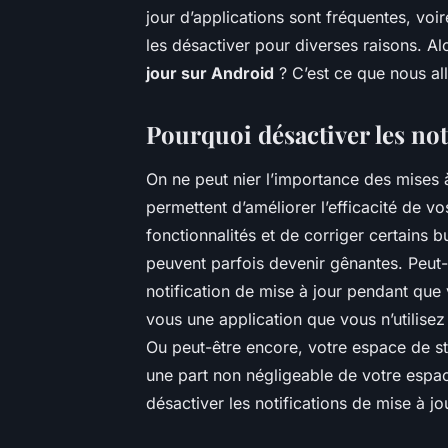
jour d’applications sont fréquentes, voir
les désactiver pour diverses raisons. Al
jour sur Android
? C’est ce que nous al
Pourquoi désactiver les not
On ne peut nier l’importance des mises à
permettent d’améliorer l’efficacité de vo
fonctionnalités et de corriger certains 
peuvent parfois devenir gênantes. Peut
notification de mise à jour pendant que 
vous une application que vous n’utilisez
Ou peut-être encore, votre espace de s
une part non négligeable de votre espace
désactiver les notifications de mise à jo