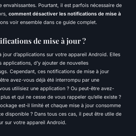
e envahissantes. Pourtant, il est parfois nécessaire de
ors,
comment désactiver les notifications de mise à
lons voir ensemble dans ce guide complet.
ifications de mise à jour ?
 jour d’applications sur votre appareil Android. Elles
s applications, d’y ajouter de nouvelles
bugs. Cependant, ces notifications de mise à jour
-être avez-vous déjà été interrompu par une
vous utilisiez une application ? Ou peut-être avez-
 plus et qui ne cesse de vous rappeler qu’elle existe ?
tockage est-il limité et chaque mise à jour consomme
 disponible ? Dans tous ces cas, il peut être utile de
ur sur votre appareil Android.