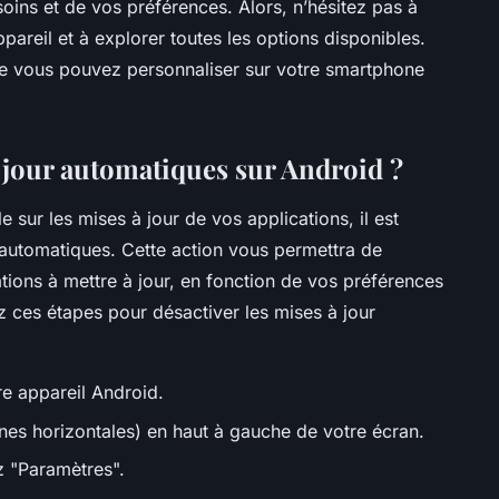
oins et de vos préférences. Alors, n’hésitez pas à
areil et à explorer toutes les options disponibles.
que vous pouvez personnaliser sur votre smartphone
 jour automatiques sur Android ?
 sur les mises à jour de vos applications, il est
r automatiques. Cette action vous permettra de
ations à mettre à jour, en fonction de vos préférences
z ces étapes pour désactiver les mises à jour
re appareil Android.
gnes horizontales) en haut à gauche de votre écran.
z "Paramètres".