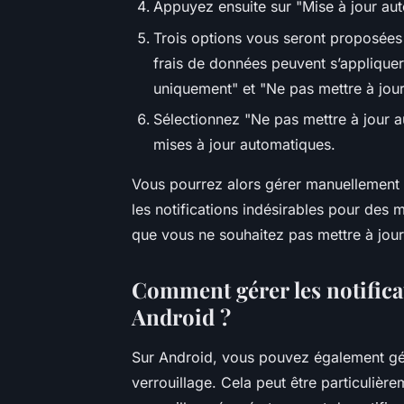
Appuyez ensuite sur "Mise à jour aut
Trois options vous seront proposées 
frais de données peuvent s’appliquer"
uniquement" et "Ne pas mettre à jour
Sélectionnez "Ne pas mettre à jour a
mises à jour automatiques.
Vous pourrez alors gérer manuellement le
les notifications indésirables pour des m
que vous ne souhaitez pas mettre à jour
Comment gérer les notificat
Android ?
Sur Android, vous pouvez également gére
verrouillage. Cela peut être particulièr