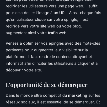
rediriger les utilisateurs vers une page web. Il suffit
pour cela de lier l’image à un URL. Ainsi, chaque fois
qu’un utilisateur clique sur votre épingle, il est
redirigé vers votre site web ou votre blog,
augmentant ainsi votre
trafic
web.
Pensez à optimiser vos épingles avec des mots-clés
pertinents pour augmenter leur visibilité sur la
plateforme. Il faut rendre le contenu attrayant et
informatif afin d’inciter les utilisateurs à cliquer et à
découvrir votre site.
L’opportunité de se démarquer
Dans le monde ultra compétitif du
marketing
sur les
réseaux sociaux, il est essentiel de se démarquer. Et