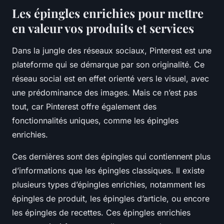
Les épingles enrichies pour mettre
en valeur vos produits et services
Dans la jungle des réseaux sociaux, Pinterest est une
plateforme qui se démarque par son originalité. Ce
réseau social est en effet orienté vers le visuel, avec
une prédominance des images. Mais ce n’est pas
tout, car Pinterest offre également des
fonctionnalités uniques, comme les épingles
enrichies.
Ces dernières sont des épingles qui contiennent plus
d’informations que les épingles classiques. Il existe
plusieurs types d’épingles enrichies, notamment les
épingles de produit, les épingles d’article, ou encore
les épingles de recettes. Ces épingles enrichies