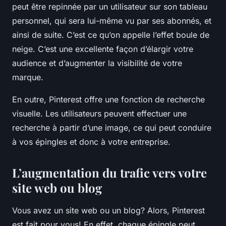
peut être repinnée par un utilisateur sur son tableau
personnel, qui sera lui-même vu par ses abonnés, et
ainsi de suite. C’est ce qu’on appelle l’effet boule de
neige. C’est une excellente façon d’élargir votre
audience et d’augmenter la visibilité de votre
marque.
En outre, Pinterest offre une fonction de recherche
visuelle. Les utilisateurs peuvent effectuer une
recherche à partir d’une image, ce qui peut conduire
à vos épingles et donc à votre entreprise.
L’augmentation du trafic vers votre
site web ou blog
Vous avez un site web ou un blog? Alors, Pinterest
est fait pour vous! En effet, chaque épingle peut