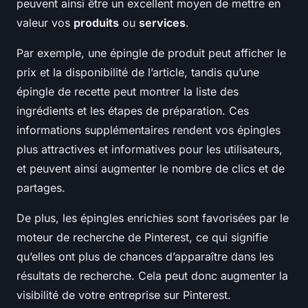
peuvent ainsi être un excellent moyen de mettre en
valeur vos
produits
ou
services
.
Par exemple, une épingle de produit peut afficher le
prix et la disponibilité de l’article, tandis qu’une
épingle de recette peut montrer la liste des
ingrédients et les étapes de préparation. Ces
informations supplémentaires rendent vos épingles
plus attractives et informatives pour les utilisateurs,
et peuvent ainsi augmenter le nombre de clics et de
partages.
De plus, les épingles enrichies sont favorisées par le
moteur de recherche de Pinterest, ce qui signifie
qu’elles ont plus de chances d’apparaître dans les
résultats de recherche. Cela peut donc augmenter la
visibilité de votre entreprise sur Pinterest.