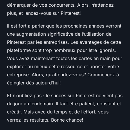
démarquer de vos concurrents. Alors, n’attendez
plus, et lancez-vous sur Pinterest!
Il est fort à parier que les prochaines années verront
une augmentation significative de l’utilisation de
Pinterest par les entreprises. Les avantages de cette
plateforme sont trop nombreux pour être ignorés.
Vous avez maintenant toutes les cartes en main pour
exploiter au mieux cette ressource et booster votre
entreprise. Alors, qu’attendez-vous? Commencez à
épingler dès aujourd’hui!
Et n’oubliez pas : le succès sur Pinterest ne vient pas
du jour au lendemain. Il faut être patient, constant et
créatif. Mais avec du temps et de l’effort, vous
verrez les résultats. Bonne chance!