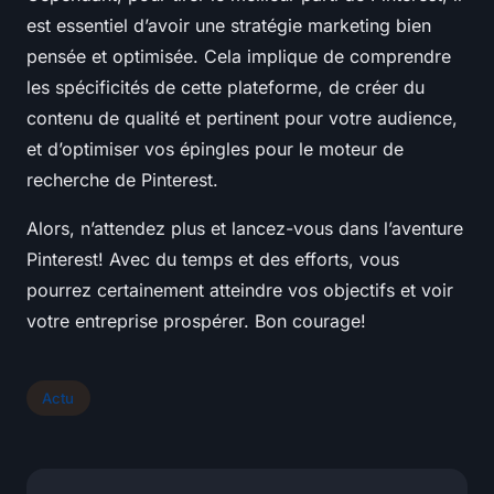
est essentiel d’avoir une stratégie marketing bien
pensée et optimisée. Cela implique de comprendre
les spécificités de cette plateforme, de créer du
contenu de qualité et pertinent pour votre audience,
et d’optimiser vos épingles pour le moteur de
recherche de Pinterest.
Alors, n’attendez plus et lancez-vous dans l’aventure
Pinterest! Avec du temps et des efforts, vous
pourrez certainement atteindre vos objectifs et voir
votre entreprise prospérer. Bon courage!
Actu