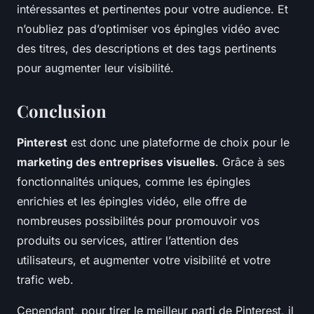
intéressantes et pertinentes pour votre audience. Et
n’oubliez pas d’optimiser vos épingles vidéo avec
des titres, des descriptions et des tags pertinents
pour augmenter leur visibilité.
Conclusion
Pinterest
est donc une plateforme de choix pour le
marketing des entreprises visuelles
. Grâce à ses
fonctionnalités uniques, comme les épingles
enrichies et les épingles vidéo, elle offre de
nombreuses possibilités pour promouvoir vos
produits ou services, attirer l’attention des
utilisateurs, et augmenter votre visibilité et votre
trafic web.
Cependant, pour tirer le meilleur parti de Pinterest, il