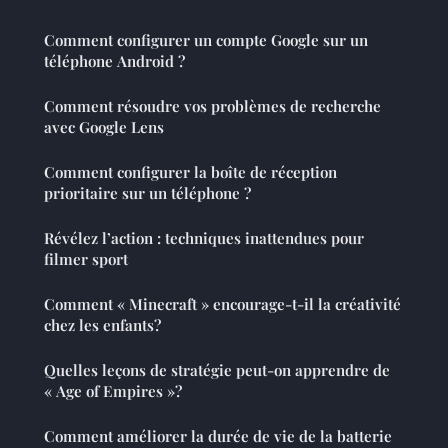
Comment configurer un compte Google sur un
téléphone Android ?
Comment résoudre vos problèmes de recherche
avec Google Lens
Comment configurer la boîte de réception
prioritaire sur un téléphone ?
Révélez l’action : techniques inattendues pour
filmer sport
Comment « Minecraft » encourage-t-il la créativité
chez les enfants?
Quelles leçons de stratégie peut-on apprendre de
« Age of Empires »?
Comment améliorer la durée de vie de la batterie