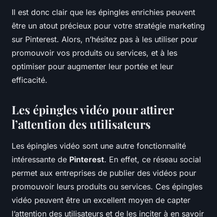
Il est donc clair que les épingles enrichies peuvent
être un atout précieux pour votre stratégie marketing
sur Pinterest. Alors, n’hésitez pas à les utiliser pour
promouvoir vos produits ou services, et à les
optimiser pour augmenter leur portée et leur
efficacité.
Les épingles vidéo pour attirer
l’attention des utilisateurs
Les épingles vidéo sont une autre fonctionnalité
intéressante de
Pinterest
. En effet, ce réseau social
permet aux entreprises de publier des vidéos pour
promouvoir leurs produits ou services. Ces épingles
vidéo peuvent être un excellent moyen de capter
l’attention des utilisateurs et de les inciter à en savoir