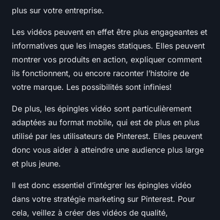
plus sur votre entreprise.
Les vidéos peuvent en effet être plus engageantes et
informatives que les images statiques. Elles peuvent
montrer vos produits en action, expliquer comment
ils fonctionnent, ou encore raconter l’histoire de
votre marque. Les possibilités sont infinies!
De plus, les épingles vidéo sont particulièrement
adaptées au format mobile, qui est de plus en plus
utilisé par les utilisateurs de Pinterest. Elles peuvent
donc vous aider à atteindre une audience plus large
et plus jeune.
Il est donc essentiel d’intégrer les épingles vidéo
dans votre stratégie marketing sur Pinterest. Pour
cela, veillez à créer des vidéos de qualité,