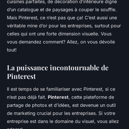
cuisines parfaites, de décoration d’intérieure digne
d’un catalogue et de paysages à couper le souffle.
Mais Pinterest, ce n’est pas que ça! C’est aussi une
véritable mine d’or pour les entreprises, surtout pour
celles qui ont une forte dimension visuelle. Vous
vous demandez comment? Allez, on vous dévoile
tout!
La puissance incontournable de
Pinterest
Il est temps de se familiariser avec Pinterest, si ce
n’est pas déjà fait.
Pinterest
, cette plateforme de
partage de photos et d’idées, est devenue un outil
de marketing crucial pour les entreprises. Si votre
entreprise est dans le domaine du visuel, vous allez