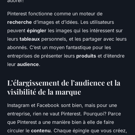
adorer!
Pinterest fonctionne comme un moteur de
recherche
d’images et d’idées. Les utilisateurs
peuvent
épingler
les images qui les intéressent sur
leurs
tableaux
personnels, et les partager avec leurs
abonnés. C’est un moyen fantastique pour les
entreprises de présenter leurs
produits
et d’étendre
leur
audience
.
L’élargissement de l’audience et la
visibilité de la marque
Instagram et Facebook sont bien, mais pour une
entreprise, rien ne vaut Pinterest. Pourquoi? Parce
que Pinterest a une manière bien à elle de faire
circuler le
contenu
. Chaque épingle que vous créez,