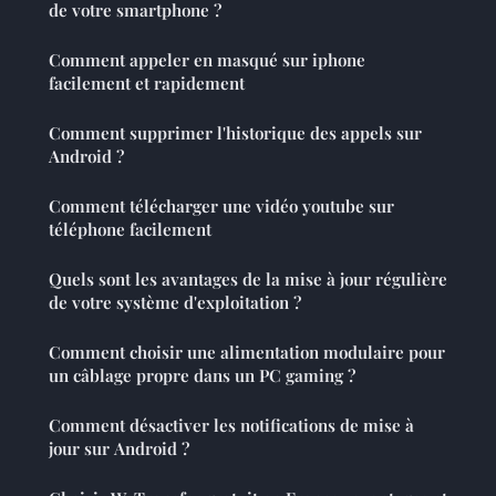
de votre smartphone ?
Comment appeler en masqué sur iphone
facilement et rapidement
Comment supprimer l'historique des appels sur
Android ?
Comment télécharger une vidéo youtube sur
téléphone facilement
Quels sont les avantages de la mise à jour régulière
de votre système d'exploitation ?
Comment choisir une alimentation modulaire pour
un câblage propre dans un PC gaming ?
Comment désactiver les notifications de mise à
jour sur Android ?