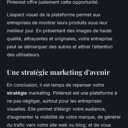
Pinterest offre justement cette opportunité.
L’aspect visuel de la plateforme permet aux
entreprises de montrer leurs produits sous leur
meilleur jour. En présentant des images de haute
qualité, attrayantes et originales, votre entreprise
peut se démarquer des autres et attirer l’attention
des utilisateurs.
Une stratégie marketing d’avenir
En conclusion, il est temps de repenser votre
stratégie
marketing. Pinterest est une plateforme à
ne pas négliger, surtout pour les entreprises
visuelles. Elle permet d’élargir votre audience,
d’augmenter la visibilité de votre marque, de générer
du trafic vers votre site web ou blog, et de vous