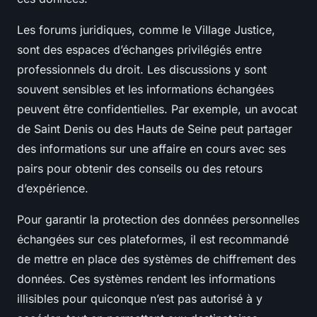
Les forums juridiques, comme le Village Justice,
sont des espaces d’échanges privilégiés entre
professionnels du droit. Les discussions y sont
souvent sensibles et les informations échangées
peuvent être confidentielles. Par exemple, un avocat
de Saint Denis ou des Hauts de Seine peut partager
des informations sur une affaire en cours avec ses
pairs pour obtenir des conseils ou des retours
d’expérience.
Pour garantir la protection des données personnelles
échangées sur ces plateformes, il est recommandé
de mettre en place des systèmes de chiffrement des
données. Ces systèmes rendent les informations
illisibles pour quiconque n’est pas autorisé à y