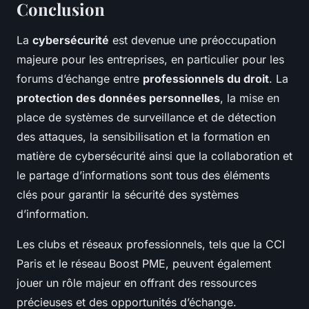
Conclusion
La
cybersécurité
est devenue une préoccupation
majeure pour les entreprises, en particulier pour les
forums d’échange entre
professionnels du droit
. La
protection des données personnelles
, la mise en
place de systèmes de surveillance et de détection
des attaques, la sensibilisation et la formation en
matière de cybersécurité ainsi que la collaboration et
le partage d’informations sont tous des éléments
clés pour garantir la sécurité des systèmes
d’information.
Les clubs et réseaux professionnels, tels que la CCI
Paris et le réseau Boost PME, peuvent également
jouer un rôle majeur en offrant des ressources
précieuses et des opportunités d’échange.