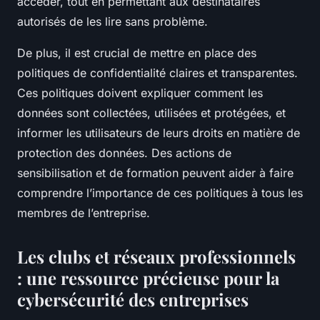
accéder, tout en permettant aux destinataires
autorisés de les lire sans problème.
De plus, il est crucial de mettre en place des
politiques de confidentialité claires et transparentes.
Ces politiques doivent expliquer comment les
données sont collectées, utilisées et protégées, et
informer les utilisateurs de leurs droits en matière de
protection des données. Des actions de
sensibilisation et de formation peuvent aider à faire
comprendre l’importance de ces politiques à tous les
membres de l’entreprise.
Les clubs et réseaux professionnels
: une ressource précieuse pour la
cybersécurité des entreprises