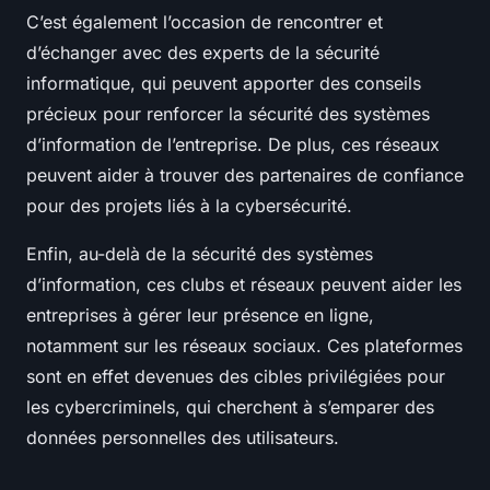
C’est également l’occasion de rencontrer et
d’échanger avec des experts de la sécurité
informatique, qui peuvent apporter des conseils
précieux pour renforcer la sécurité des systèmes
d’information de l’entreprise. De plus, ces réseaux
peuvent aider à trouver des partenaires de confiance
pour des projets liés à la cybersécurité.
Enfin, au-delà de la sécurité des systèmes
d’information, ces clubs et réseaux peuvent aider les
entreprises à gérer leur présence en ligne,
notamment sur les réseaux sociaux. Ces plateformes
sont en effet devenues des cibles privilégiées pour
les cybercriminels, qui cherchent à s’emparer des
données personnelles des utilisateurs.