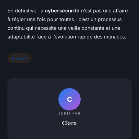
En définitive, la
cybersécurité
n’est pas une affaire
à régler une fois pour toutes : c’est un processus
continu qui nécessite une veille constante et une
adaptabilité face à l’évolution rapide des menaces.
Internet
C
ECRIT PAR
Clara