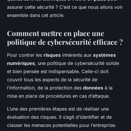
assurer cette sécurité ? C’est ce que nous allons voir
ensemble dans cet article.
Comment mettre en place une
politique de cybersécurité efficace ?
Pour contrer les
risques
inhérents aux
systèmes
numériques
, une politique de cybersécurité solide
et bien pensée est indispensable. Celle-ci doit
couvrir tous les aspects de la sécurité de
l’information, de la protection des
données
à la
mise en place de procédures en cas d’attaque.
L’une des premières étapes est de réaliser une
évaluation des risques. Il s’agit d’identifier et de
classer les menaces potentielles pour l’entreprise.