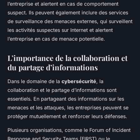
l’entreprise et alertent en cas de comportement
suspect. Ils peuvent également inclure des services
de surveillance des menaces externes, qui surveillent
les activités suspectes sur Internet et alertent
l’entreprise en cas de menace potentielle.
L’importance de la collaboration et
du partage d’informations
Dans le domaine de la
cybersécurité
, la
collaboration et le partage d’informations sont
essentiels. En partageant des informations sur les
menaces et les attaques, les entreprises peuvent se
protéger mutuellement et renforcer leurs défenses.
Plusieurs organisations, comme le Forum of Incident
Response and Security Teams (FIRST) ou le