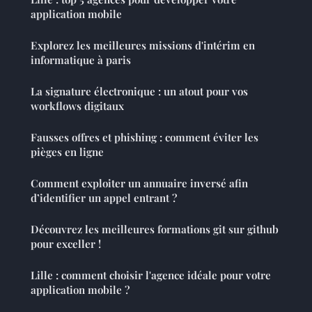
application mobile
Explorez les meilleures missions d'intérim en
informatique à paris
La signature électronique : un atout pour vos
workflows digitaux
Fausses offres et phishing : comment éviter les
pièges en ligne
Comment exploiter un annuaire inversé afin
d’identifier un appel entrant ?
Découvrez les meilleures formations git sur github
pour exceller !
Lille : comment choisir l'agence idéale pour votre
application mobile ?