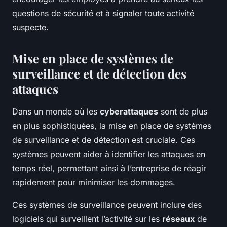
questions de sécurité et à signaler toute activité
suspecte.
Mise en place de systèmes de
surveillance et de détection des
attaques
Dans un monde où les
cyberattaques
sont de plus
en plus sophistiquées, la mise en place de systèmes
de surveillance et de détection est cruciale. Ces
systèmes peuvent aider à identifier les attaques en
temps réel, permettant ainsi à l’entreprise de réagir
rapidement pour minimiser les dommages.
Ces systèmes de surveillance peuvent inclure des
logiciels qui surveillent l’activité sur les
réseaux
de