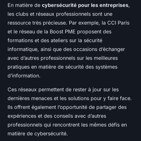
En matière de
cybersécurité pour les entreprises
,
les clubs et réseaux professionnels sont une
ressource très précieuse. Par exemple, la CCI Paris
et le réseau de la Boost PME proposent des
formations et des ateliers sur la sécurité
informatique, ainsi que des occasions d’échanger
avec d’autres professionnels sur les meilleures
pratiques en matière de sécurité des systèmes
d’information.
Ces réseaux permettent de rester à jour sur les
dernières menaces et les solutions pour y faire face.
Ils offrent également l’opportunité de partager des
expériences et des conseils avec d’autres
professionnels qui rencontrent les mêmes défis en
matière de cybersécurité.