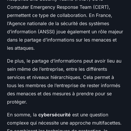
Computer Emergency Response Team (CERT),
permettent ce type de collaboration. En France,
l’Agence nationale de la sécurité des systèmes
d’information (ANSSI) joue également un rôle majeur
dans le partage d’informations sur les menaces et
les attaques.
De plus, le partage d’informations peut avoir lieu au
sein même de l’entreprise, entre les différents
services et niveaux hiérarchiques. Cela permet à
tous les membres de l’entreprise de rester informés
des menaces et des mesures à prendre pour se
protéger.
En somme, la
cybersécurité
est une question
complexe qui nécessite une approche multifacettes.