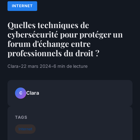
INTERNET
Quelles techniques de
cybersécurité pour protéger un
forum d'échange entre
professionnels du droit ?
Clara
•
22 mars 2024
•
6 min de lecture
Clara
C
TAGS
Internet