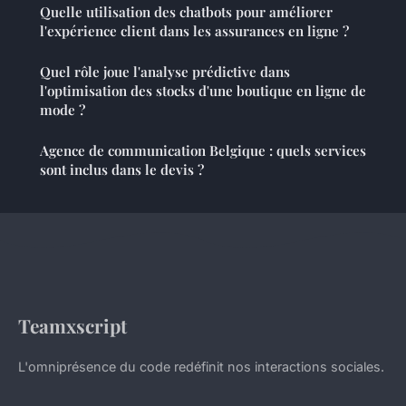
Quelle utilisation des chatbots pour améliorer
l'expérience client dans les assurances en ligne ?
Quel rôle joue l'analyse prédictive dans
l'optimisation des stocks d'une boutique en ligne de
mode ?
Agence de communication Belgique : quels services
sont inclus dans le devis ?
Teamxscript
L'omniprésence du code redéfinit nos interactions sociales.