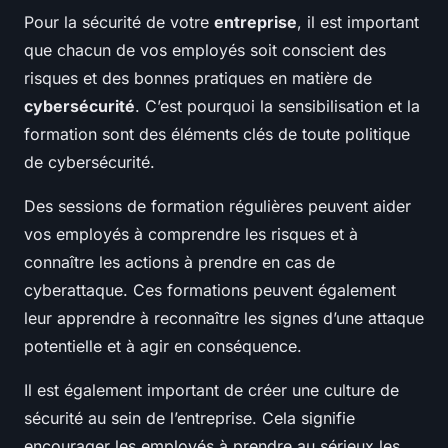
Pour la sécurité de votre
entreprise
, il est important
que chacun de vos employés soit conscient des
risques et des bonnes pratiques en matière de
cybersécurité
. C’est pourquoi la sensibilisation et la
formation sont des éléments clés de toute politique
de cybersécurité.
Des sessions de formation régulières peuvent aider
vos employés à comprendre les risques et à
connaître les actions à prendre en cas de
cyberattaque. Ces formations peuvent également
leur apprendre à reconnaître les signes d’une attaque
potentielle et à agir en conséquence.
Il est également important de créer une culture de
sécurité au sein de l’entreprise. Cela signifie
encourager les employés à prendre au sérieux les