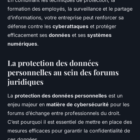
En combinant les techniques de protection, la
formation des employés, la surveillance et le partage
d’informations, votre entreprise peut renforcer sa
défense contre les
cyberattaques
et protéger
efficacement ses
données
et ses
systèmes
numériques
.
La protection des données
personnelles au sein des forums
juridiques
La
protection des données personnelles
est un
enjeu majeur en
matière de cybersécurité
pour les
forums d’échange entre professionnels du droit.
C’est pourquoi il est essentiel de mettre en place des
mesures efficaces pour garantir la confidentialité de
ces données.