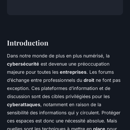
Introduction
Dans notre monde de plus en plus numérisé, la
cybersécurité
est devenue une préoccupation
majeure pour toutes les
entreprises
. Les forums
d’échange entre professionnels du
droit
ne font pas
exception. Ces plateformes d’information et de
discussion sont des cibles privilégiées pour les
cyberattaques
, notamment en raison de la
sensibilité des informations qui y circulent. Protéger
ces espaces est donc une nécessité absolue. Mais
quelles sont les techniques à mettre en
place
pour