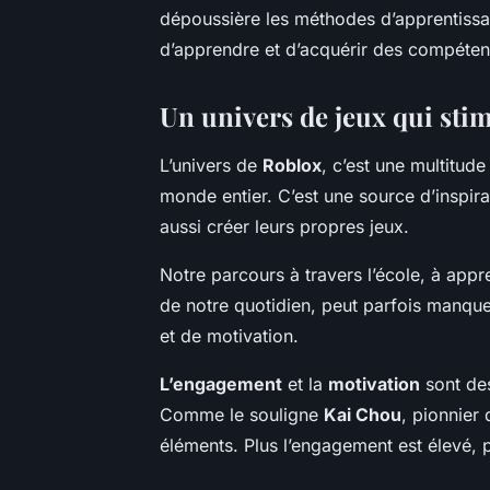
dépoussière les méthodes d’apprentissag
d’apprendre et d’acquérir des compétenc
Un univers de jeux qui stim
L’univers de
Roblox
, c’est une multitude
monde entier. C’est une source d’inspira
aussi créer leurs propres jeux.
Notre parcours à travers l’école, à app
de notre quotidien, peut parfois manqu
et de motivation.
L’engagement
et la
motivation
sont des
Comme le souligne
Kai Chou
, pionnier
éléments. Plus l’engagement est élevé, 