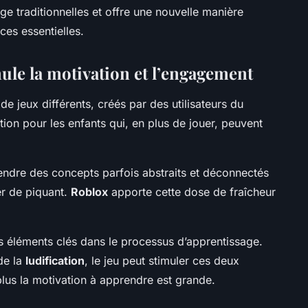
e traditionnelles et offre une nouvelle manière
es essentielles.
ule la motivation et l’engagement
 de jeux différents, créés par des utilisateurs du
tion pour les enfants qui, en plus de jouer, peuvent
rendre des concepts parfois abstraits et déconnectés
er de piquant.
Roblox
apporte cette dose de fraîcheur
 éléments clés dans le processus d’apprentissage.
 de la
ludification
, le jeu peut stimuler ces deux
plus la motivation à apprendre est grande.