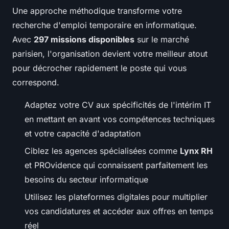
Une approche méthodique transforme votre
recherche d'emploi temporaire en informatique.
Avec
297 missions disponibles
sur le marché
parisien, l'organisation devient votre meilleur atout
pour décrocher rapidement le poste qui vous
correspond.
Adaptez votre CV aux spécificités de l'intérim IT
en mettant en avant vos compétences techniques
et votre capacité d'adaptation
Ciblez les agences spécialisées comme
Lynx RH
et PROvidence qui connaissent parfaitement les
besoins du secteur informatique
Utilisez les plateformes digitales pour multiplier
vos candidatures et accéder aux offres en temps
réel