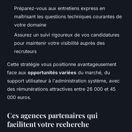
Préparez-vous aux entretiens express en
maîtrisant les questions techniques courantes de
votre domaine
Assurez un suivi rigoureux de vos candidatures
pour maintenir votre visibilité auprès des
recruteurs
Cette stratégie vous positionne avantageusement
face aux
opportunités variées
du marché, du
support utilisateur à l'administration système, avec
des rémunérations attractives entre 26 000 et 45
000 euros.
Ces agences partenaires qui
facilitent votre recherche