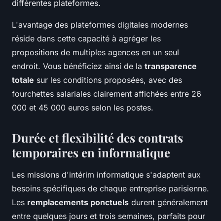
différentes plateformes.
L'avantage des plateformes digitales modernes
réside dans cette capacité à agréger les
propositions de multiples agences en un seul
endroit. Vous bénéficiez ainsi de la
transparence
totale
sur les conditions proposées, avec des
fourchettes salariales clairement affichées entre 26
000 et 45 000 euros selon les postes.
Durée et flexibilité des contrats
temporaires en informatique
Les missions d'intérim informatique s'adaptent aux
besoins spécifiques de chaque entreprise parisienne.
Les
remplacements ponctuels
durent généralement
entre quelques jours et trois semaines, parfaits pour