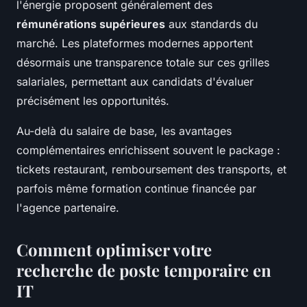
l'énergie proposent généralement des
rémunérations supérieures
aux standards du
marché. Les plateformes modernes apportent
désormais une transparence totale sur ces grilles
salariales, permettant aux candidats d'évaluer
précisément les opportunités.
Au-delà du salaire de base, les avantages
complémentaires enrichissent souvent le package :
tickets restaurant, remboursement des transports, et
parfois même formation continue financée par
l'agence partenaire.
Comment optimiser votre
recherche de poste temporaire en
IT