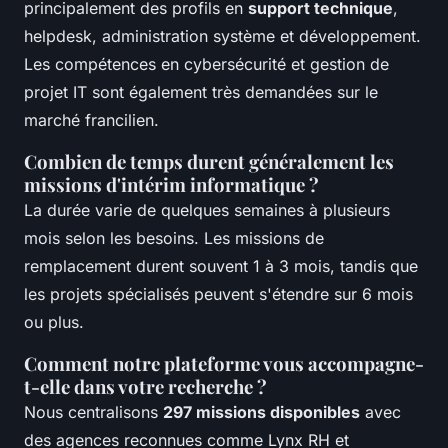
principalement des profils en
support technique
,
helpdesk, administration système et développement.
Les compétences en cybersécurité et gestion de
projet IT sont également très demandées sur le
marché francilien.
Combien de temps durent généralement les
missions d'intérim informatique ?
La durée varie de quelques semaines à plusieurs
mois selon les besoins. Les missions de
remplacement durent souvent 1 à 3 mois, tandis que
les projets spécialisés peuvent s'étendre sur 6 mois
ou plus.
Comment notre plateforme vous accompagne-
t-elle dans votre recherche ?
Nous centralisons
297 missions disponibles
avec
des agences reconnues comme Lynx RH et