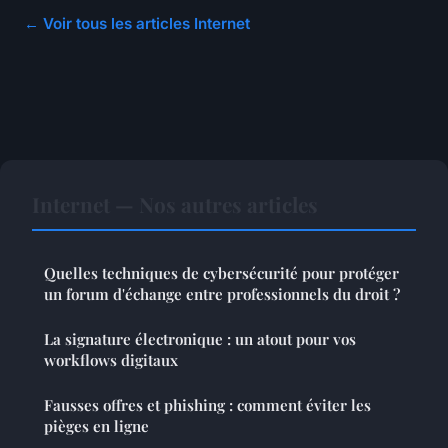
← Voir tous les articles Internet
Internet — Nos autres articles
Quelles techniques de cybersécurité pour protéger
un forum d'échange entre professionnels du droit ?
La signature électronique : un atout pour vos
workflows digitaux
Fausses offres et phishing : comment éviter les
pièges en ligne