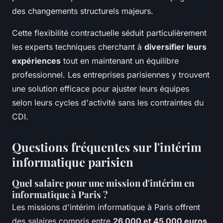
des changements structurels majeurs.
Cette flexibilité contractuelle séduit particulièrement
les experts techniques cherchant à
diversifier leurs
expériences
tout en maintenant un équilibre
professionnel. Les entreprises parisiennes y trouvent
une solution efficace pour ajuster leurs équipes
selon leurs cycles d'activité sans les contraintes du
CDI.
Questions fréquentes sur l'intérim
informatique parisien
Quel salaire pour une mission d'intérim en
informatique à Paris ?
Les missions d'intérim informatique à Paris offrent
des salaires compris entre
26 000 et 45 000 euros