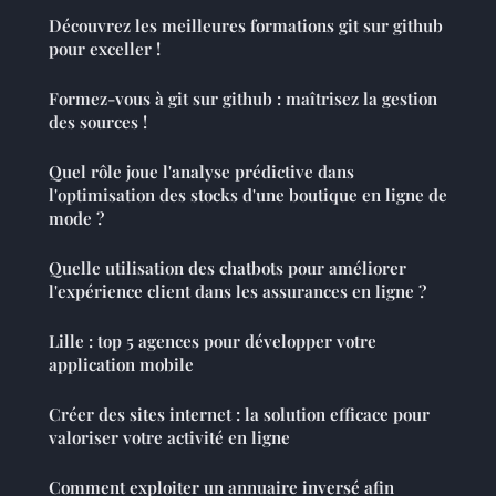
Découvrez les meilleures formations git sur github
pour exceller !
Formez-vous à git sur github : maîtrisez la gestion
des sources !
Quel rôle joue l'analyse prédictive dans
l'optimisation des stocks d'une boutique en ligne de
mode ?
Quelle utilisation des chatbots pour améliorer
l'expérience client dans les assurances en ligne ?
Lille : top 5 agences pour développer votre
application mobile
Créer des sites internet : la solution efficace pour
valoriser votre activité en ligne
Comment exploiter un annuaire inversé afin