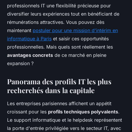
professionnels IT une flexibilité précieuse pour
diversifier leurs expériences tout en bénéficiant de
rémunérations attractives. Vous pouvez dès
maintenant
postuler pour une mission d'intérim en
informatique à Paris
et saisir ces opportunités
professionnelles. Mais quels sont réellement les
avantages concrets
de ce marché en pleine
expansion ?
Panorama des profils IT les plus
recherchés dans la capitale
Les entreprises parisiennes affichent un appétit
croissant pour les
profils techniques polyvalents
.
Le support informatique et le helpdesk représentent
la porte d'entrée privilégiée vers le secteur IT, avec