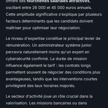
offrent des
fourchettes salariales attractives
,
oscillant entre 26 000 et 45 000 euros annuels.
Cette amplitude significative s'explique par plusieurs
facteurs déterminants que les candidats doivent
maîtriser pour optimiser leur négociation.
Le niveau d'expertise constitue le principal levier de
rémunération. Un administrateur système junior
percevra naturellement moins qu'un expert en
cybersécurité confirmé. La durée de mission
influence également le tarif : les contrats longs
permettent souvent de négocier des conditions plus
avantageuses, tandis que les interventions courtes
privilégient des taux horaires majorés.
Le secteur d'activité joue un rôle crucial dans la
valorisation. Les missions bancaires ou dans