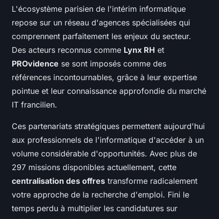
L'écosystème parisien de l'intérim informatique
repose sur un réseau d'agences spécialisées qui
comprennent parfaitement les enjeux du secteur.
Des acteurs reconnus comme
Lynx RH
et
PROvidence
se sont imposés comme des
références incontournables, grâce à leur expertise
pointue et leur connaissance approfondie du marché
IT francilien.
Ces partenariats stratégiques permettent aujourd'hui
aux professionnels de l'informatique d'accéder à un
volume considérable d'opportunités. Avec plus de
297 missions disponibles actuellement, cette
centralisation des offres
transforme radicalement
votre approche de la recherche d'emploi. Fini le
temps perdu à multiplier les candidatures sur