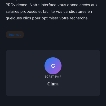
PROvidence. Notre interface vous donne accès aux
salaires proposés et facilite vos candidatures en
quelques clics pour optimiser votre recherche.
Internet
C
ECRIT PAR
Clara