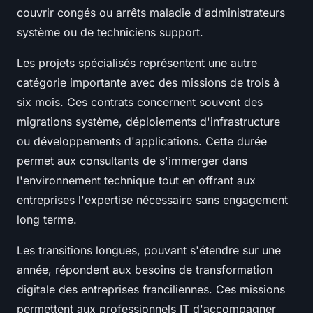
couvrir congés ou arrêts maladie d'administrateurs
système ou de techniciens support.
Les projets spécialisés représentent une autre
catégorie importante avec des missions de trois à
six mois. Ces contrats concernent souvent des
migrations système, déploiements d'infrastructure
ou développements d'applications. Cette durée
permet aux consultants de s'immerger dans
l'environnement technique tout en offrant aux
entreprises l'expertise nécessaire sans engagement
long terme.
Les transitions longues, pouvant s'étendre sur une
année, répondent aux besoins de transformation
digitale des entreprises franciliennes. Ces missions
permettent aux professionnels IT d'accompagner