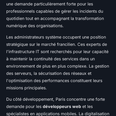
une demande particulièrement forte pour les
professionnels capables de gérer les incidents du
quotidien tout en accompagnant la transformation
numérique des organisations.
Les administrateurs système occupent une position
stratégique sur le marché francilien. Ces experts de
l'infrastructure IT sont recherchés pour leur capacité
à maintenir la continuité des services dans un
environnement de plus en plus complexe. La gestion
des serveurs, la sécurisation des réseaux et
l'optimisation des performances constituent leurs
missions principales.
Du côté développement, Paris concentre une forte
demande pour les
développeurs web
et les
spécialistes en applications mobiles. La digitalisation