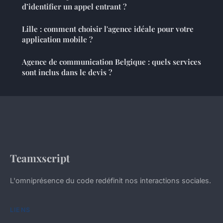
d’identifier un appel entrant ?
Lille : comment choisir l'agence idéale pour votre
application mobile ?
Agence de communication Belgique : quels services
sont inclus dans le devis ?
Teamxscript
L'omniprésence du code redéfinit nos interactions sociales.
LIENS