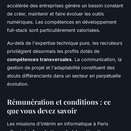
accélérée des entreprises génère un besoin constant
de créer, maintenir et faire évoluer les outils
numériques. Les compétences en développement
full-stack sont particulièrement valorisées.
Au-delà de l'expertise technique pure, les recruteurs
privilégient désormais les profils dotés de
compétences transversales
. La communication, la
gestion de projet et l'adaptabilité constituent des
atouts différenciants dans un secteur en perpétuelle
évolution.
Rémunération et conditions : ce
que vous devez savoir
Les missions d'intérim en informatique à Paris