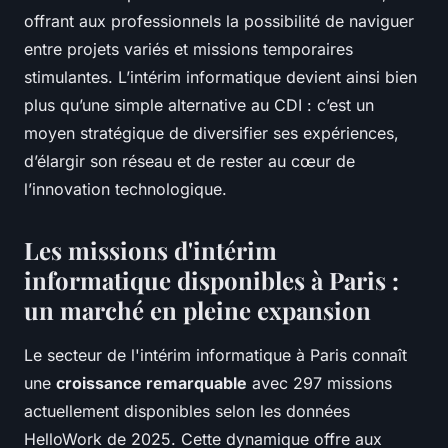
offrant aux professionnels la possibilité de naviguer
entre projets variés et missions temporaires
stimulantes. L’intérim informatique devient ainsi bien
plus qu’une simple alternative au CDI : c’est un
moyen stratégique de diversifier ses expériences,
d’élargir son réseau et de rester au cœur de
l’innovation technologique.
Les missions d'intérim
informatique disponibles à Paris :
un marché en pleine expansion
Le secteur de l'intérim informatique à Paris connaît
une
croissance remarquable
avec 297 missions
actuellement disponibles selon les données
HelloWork de 2025. Cette dynamique offre aux