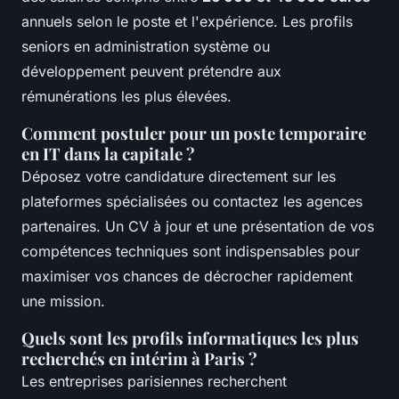
annuels selon le poste et l'expérience. Les profils
seniors en administration système ou
développement peuvent prétendre aux
rémunérations les plus élevées.
Comment postuler pour un poste temporaire
en IT dans la capitale ?
Déposez votre candidature directement sur les
plateformes spécialisées ou contactez les agences
partenaires. Un CV à jour et une présentation de vos
compétences techniques sont indispensables pour
maximiser vos chances de décrocher rapidement
une mission.
Quels sont les profils informatiques les plus
recherchés en intérim à Paris ?
Les entreprises parisiennes recherchent